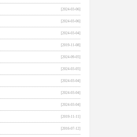
[2024-03-06]
[2024-03-06]
[2024-03-04]
[2019-11-08]
[2024-09-05]
[2024-03-05]
[2024-03-04]
[2024-03-04]
[2024-03-04]
[2019-11-11]
[2016-07-12]