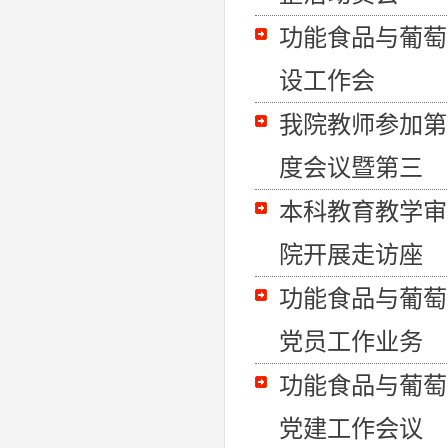
功能食品与葡萄
设工作会
我院教师参加第
度会议暨第三
本科教育教学审
院开展走访座
功能食品与葡萄
党员工作业务
功能食品与葡萄
党建工作会议