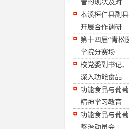
管的现状及对
本溪桓仁县副县
开展合作调研
第十四届“青松
学院分赛场
校党委副书记、
深入功能食品
功能食品与葡萄
精神学习教育
功能食品与葡萄
整治动员会