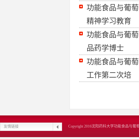
功能食品与葡萄
精神学习教育
功能食品与葡萄
品药学博士
功能食品与葡萄
工作第二次培
Copyright 2016沈阳药科大学功能食品
友情链接