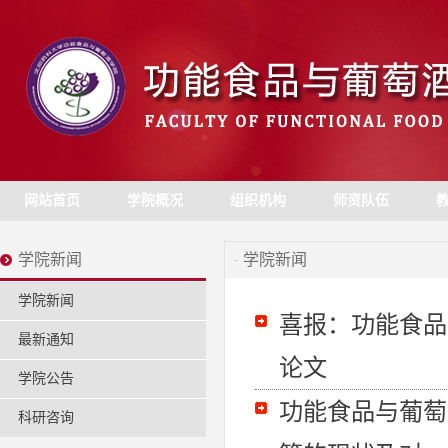
网站首页
学院概况
组织机构
师资队伍
学院新闻
学院新闻
学院新闻
喜报：功能食品
最新通知
论文
学院公告
功能食品与葡萄
科研咨询