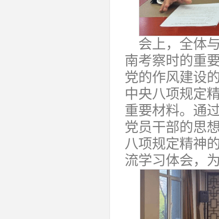
会上，全体
南考察时的重
党的作风建设
中央八项规定
重要材料。通
党员干部的思
八项规定精神
流学习体会，