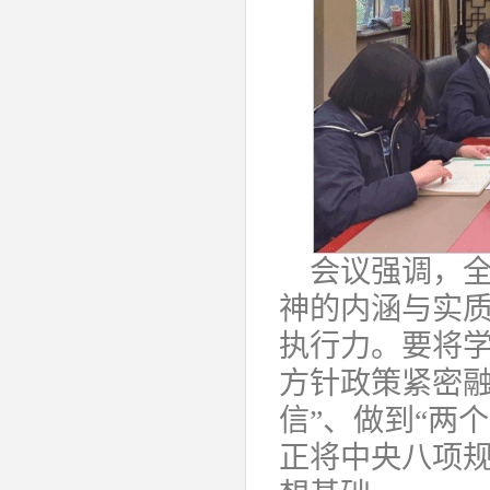
会议强调，
神的内涵与实
执行力。要将
方针政策紧密融
信”、做到“两
正将中央八项