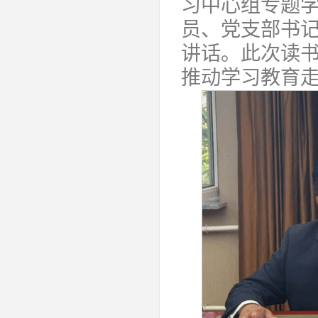
习中心组专题
员、党支部书
讲话。此次读
推动学习教育