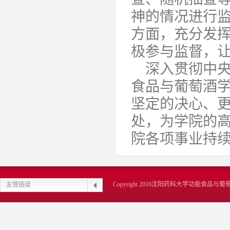
神的情况进行
方面，充分发
极参与监督，
深入贯彻中
食品与葡萄酒
坚定的决心、
处，为学院的
院各项事业持
Copyright 2016沈阳药科大学功能食品
友情链接