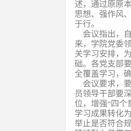
述，通过原原
思想、强作风
于行。
会议指出，
来，学院党委
关学习安排，
础。各党支部要
全覆盖学习，
会议要求，
员领导干部要
位，增强“四个
学习成果转化
举止是否符合