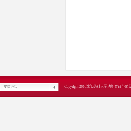
Copyright 2016沈阳药科大学功能食品
友情链接