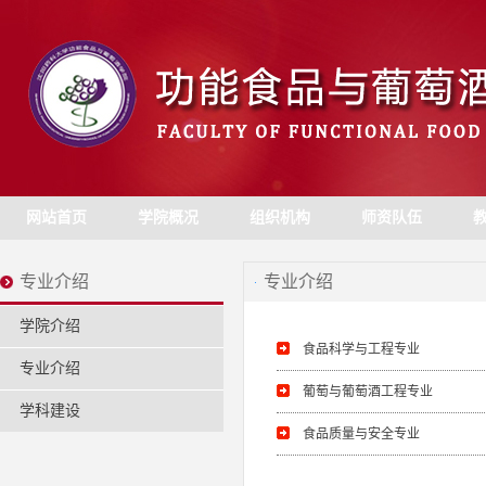
网站首页
学院概况
组织机构
师资队伍
专业介绍
专业介绍
学院介绍
食品科学与工程专业
专业介绍
葡萄与葡萄酒工程专业
学科建设
食品质量与安全专业