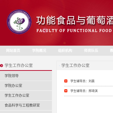
网站首页
学院概况
组织机构
师资队伍
学生工作办公室
学生工作办公室
学院领导
学生辅导员：刘晨
学院办公室
学生辅导员：邢琦淇
学生工作办公室
食品科学与工程教研室