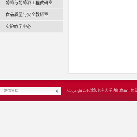
葡萄与葡萄酒工程教研室
食品质量与安全教研室
实验教学中心
Copyright 2016沈阳药科大学功能食品
友情链接