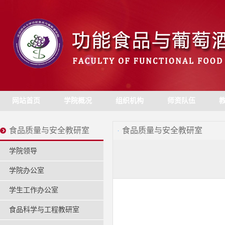
网站首页
学院概况
组织机构
师资队伍
食品质量与安全教研室
食品质量与安全教研室
学院领导
学院办公室
学生工作办公室
食品科学与工程教研室