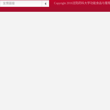
Copyright 2016沈阳药科大学功能食品
友情链接