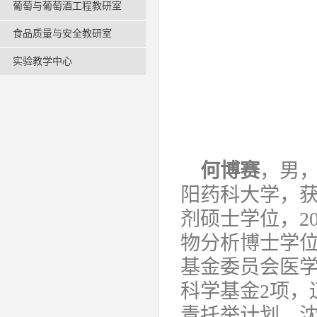
葡萄与葡萄酒工程教研室
食品质量与安全教研室
实验教学中心
何博赛
，男，
阳药科大学，获
剂硕士学位，2
物分析博士学位
基金委员会医
科学基金2项，
青托举计划，沈