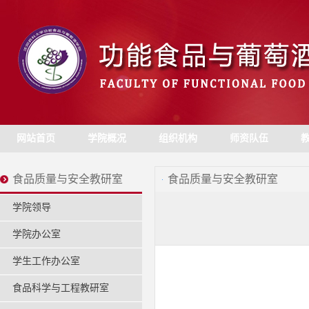
网站首页
学院概况
组织机构
师资队伍
食品质量与安全教研室
食品质量与安全教研室
学院领导
学院办公室
学生工作办公室
食品科学与工程教研室