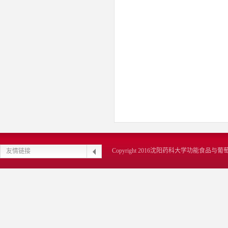
Copyright 2016沈阳药科大学功能食品
友情链接