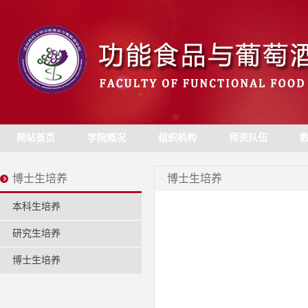
网站首页
学院概况
组织机构
师资队伍
博士生培养
博士生培养
本科生培养
研究生培养
博士生培养