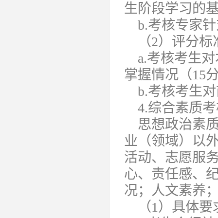
生阶段学习的
b.考核专家
（2）评分标
a.考核考生
掌握情况（15
b.考核考生
4.综合素质考
思想政治素
业（领域）以
活动、志愿服
心、责任感、
况；人文素养；
（1）具体要