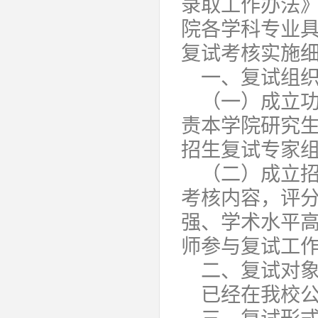
录取工作办法》
院各学科专业具
复试考核实施
一、复试组
（一）成立
责本学院研究
招生复试专家
（二）成立
考核内容，评
强、学术水平
师参与复试工
二、复试对
已经在我校