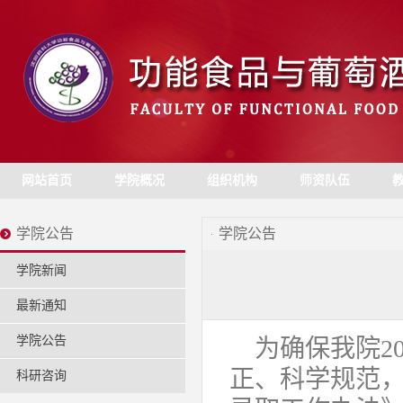
网站首页
学院概况
组织机构
师资队伍
学院公告
学院公告
学院新闻
最新通知
学院公告
为确保我院2
正、科学规范，
科研咨询