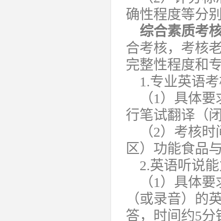
确性程度等分
综合素质考
合考核，考核
完整性程度和
1.专业英语考
（1）具体要
行笔试翻译（闭
（2）考核时间
区）功能食品与
2.英语听说
（1）具体要
（或录音）的
答，时间约5分