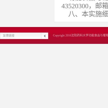
43520300，邮箱
八、本实施
Copyright 2016沈阳药科大学功能食品
友情链接