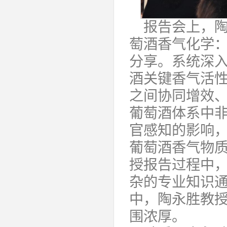
报告会上，陶
萄酒香气化学
分享。系统深
酒关键香气活
之间协同增效
葡萄酒体系中
官感知的影响
葡萄酒香气物
授报告过程中
杂的专业知识
中，陶永胜教
围浓厚。