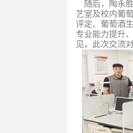
随后，陶永
艺室及校内葡
评定、葡萄酒
专业能力提升
见，此次交流