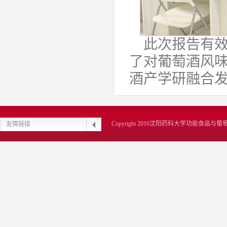
此次报告有
了对葡萄酒风
酒产学研融合
Copyright 2016沈阳药科大学功能食品
友情链接