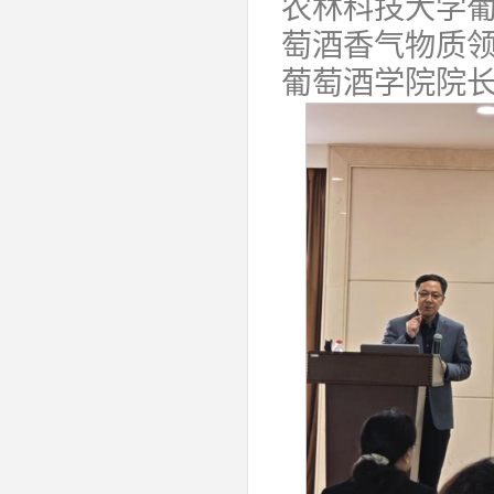
农林科技大学
萄酒香气物质
葡萄酒学院院