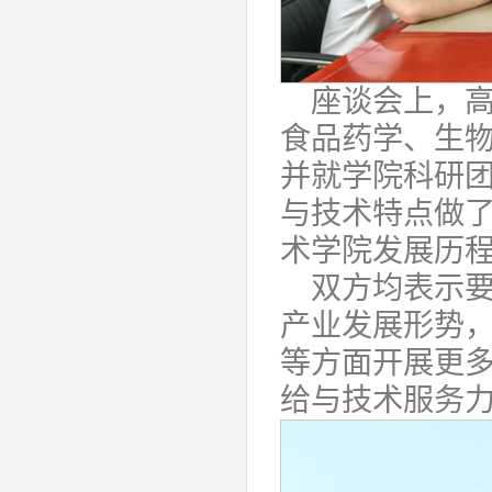
座谈会上，
食品药学、生
并就学院科研
与技术特点做
术学院发展历
双方均表示
产业发展形势
等方面开展更
给与技术服务