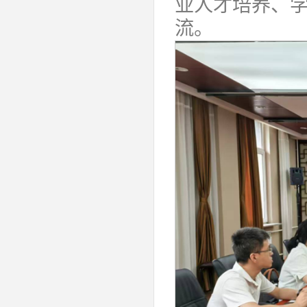
业人才培养、
流。