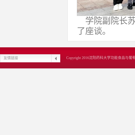
学院副院长
了座谈。
Copyright 2016沈阳药科大学功能食品
友情链接