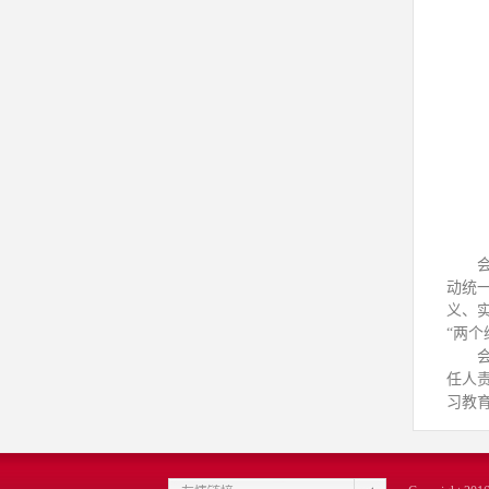
动统
义、
“两个
任人
习教