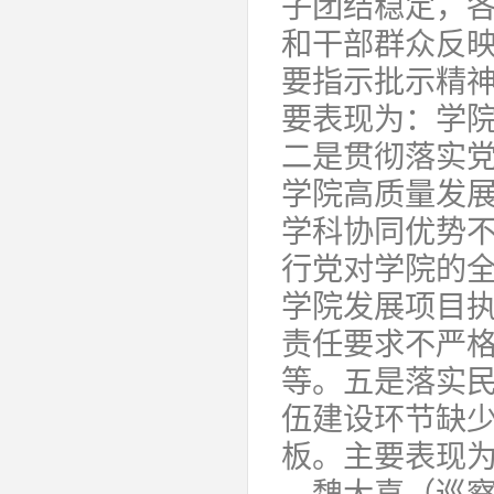
子团结稳定，
和干部群众反
要指示批示精
要表现为：学
二是贯彻落实
学院高质量发
学科协同优势
行党对学院的
学院发展项目
责任要求不严
等。五是落实
伍建设环节缺
板。主要表现