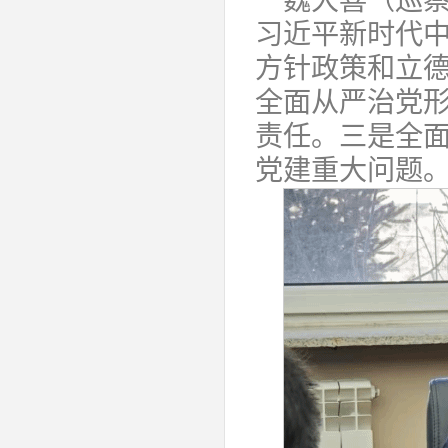
魏大喜（巡
习近平新时代
方针政策和立
全面从严治党
责任。三是全
党建重大问题