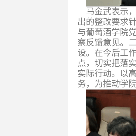
马金武表示
出的整改要求
与葡萄酒学院
察反馈意见。
设。在今后工
点，切实把落
实际行动。以
务，为推动学