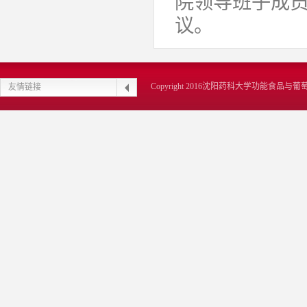
院领导班子成
议。
Copyright 2016沈阳药科大学功能食品
友情链接