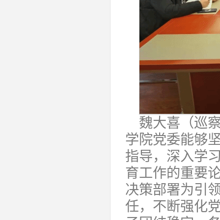
魏大喜（巡
学院党委能够
指导，深入学
育工作的重要
决策部署为引
任，不断强化