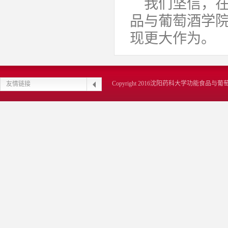
我们坚信，
品与葡萄酒学
现更大作为。
Copyright 2016沈阳药科大学功能食品
友情链接