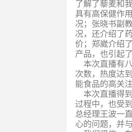
了解了藜麦和
具有高保健作
况；张晓书副
况，还介绍了
价；郑崴介绍
产品，也引起
本次直播有
次数，热度达到
能食品的高关
本次直播得到
过程中，也受
总经理王波一
心的问题，并